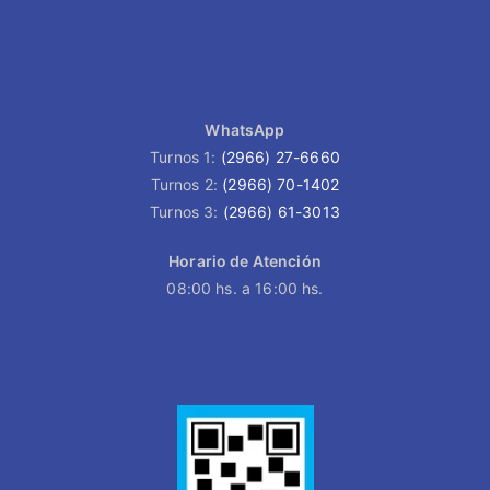
WhatsApp
Turnos 1:
(2966) 27-6660
Turnos 2:
(2966) 70-1402
Turnos 3:
(2966) 61-3013
Horario de Atención
08:00 hs. a 16:00 hs.