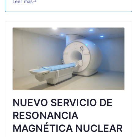
Leer más
NUEVO SERVICIO DE
RESONANCIA
MAGNÉTICA NUCLEAR