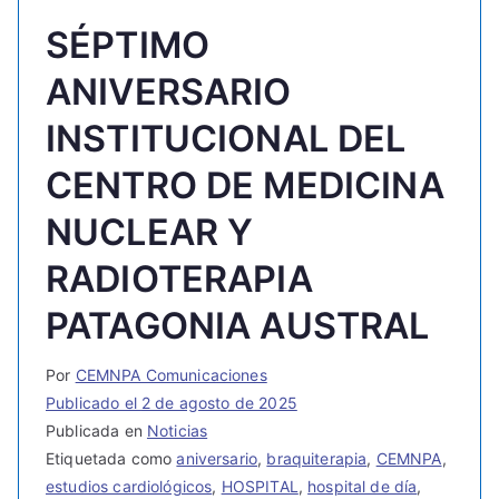
SÉPTIMO
ANIVERSARIO
INSTITUCIONAL DEL
CENTRO DE MEDICINA
NUCLEAR Y
RADIOTERAPIA
PATAGONIA AUSTRAL
Por
CEMNPA Comunicaciones
Publicado el
2 de agosto de 2025
Publicada en
Noticias
Etiquetada como
aniversario
,
braquiterapia
,
CEMNPA
,
estudios cardiológicos
,
HOSPITAL
,
hospital de día
,