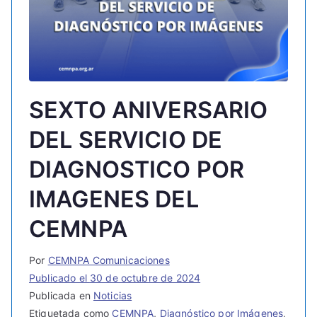
SEXTO ANIVERSARIO
DEL SERVICIO DE
DIAGNOSTICO POR
IMAGENES DEL
CEMNPA
Por
CEMNPA Comunicaciones
Publicado el
30 de octubre de 2024
Publicada en
Noticias
Etiquetada como
CEMNPA
,
Diagnóstico por Imágenes
,