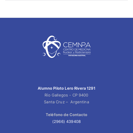
Alumno Piloto Lero Rivera 1291
Río Gallegos - CP 9400
Santa Cruz – Argentina
Teléfono de Contacto
(2966) 439408