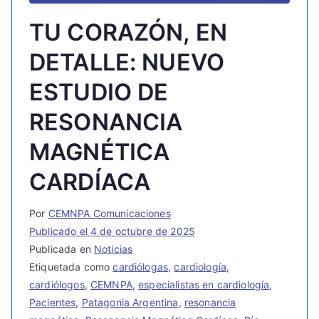
TU CORAZÓN, EN
DETALLE: NUEVO
ESTUDIO DE
RESONANCIA
MAGNÉTICA
CARDÍACA
Por
CEMNPA Comunicaciones
Publicado el
4 de octubre de 2025
Publicada en
Noticias
Etiquetada como
cardiólogas
,
cardiología
,
cardiólogos
,
CEMNPA
,
especialistas en cardiología
,
Pacientes
,
Patagonia Argentina
,
resonancia