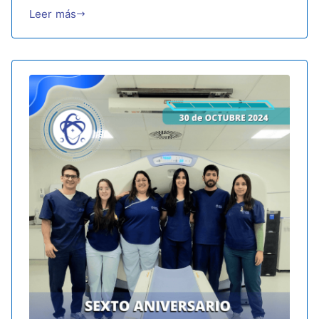
Leer más