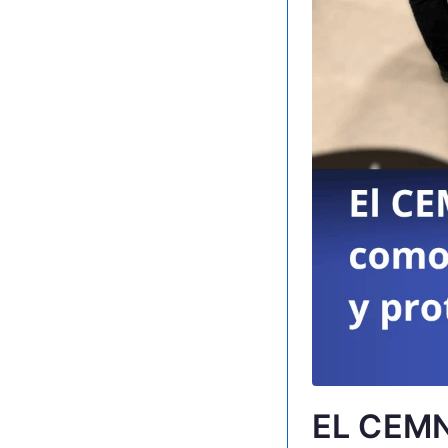
EL CEM