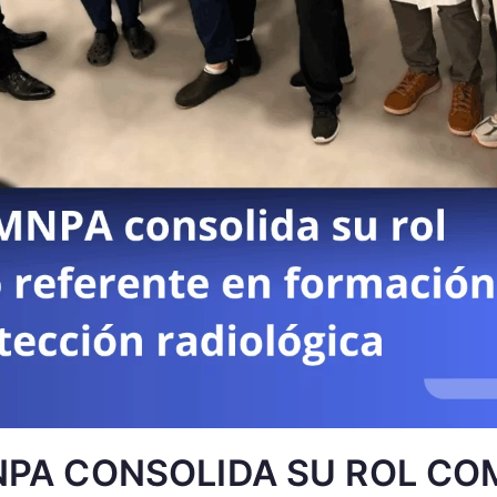
NPA CONSOLIDA SU ROL CO