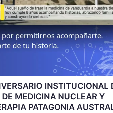
IVERSARIO INSTITUCIONAL 
 DE MEDICINA NUCLEAR Y
ERAPIA PATAGONIA AUSTRA