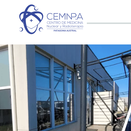
CEMNP
Nuestra Institución