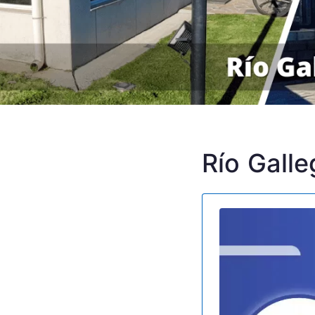
Río Gall