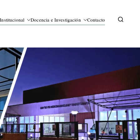
Institucional
Docencia e Investigación
Contacto
omplejidad en Santa Cruz.