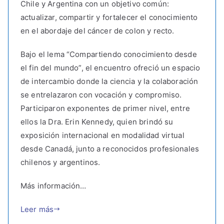
Chile y Argentina con un objetivo común:
actualizar, compartir y fortalecer el conocimiento
en el abordaje del cáncer de colon y recto.
Bajo el lema “Compartiendo conocimiento desde
el fin del mundo”, el encuentro ofreció un espacio
de intercambio donde la ciencia y la colaboración
se entrelazaron con vocación y compromiso.
Participaron exponentes de primer nivel, entre
ellos la Dra. Erin Kennedy, quien brindó su
exposición internacional en modalidad virtual
desde Canadá, junto a reconocidos profesionales
chilenos y argentinos.
Más información…
Leer más