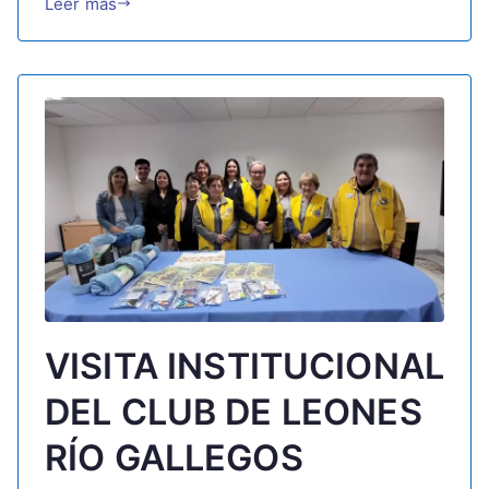
Leer más
VISITA INSTITUCIONAL
DEL CLUB DE LEONES
RÍO GALLEGOS