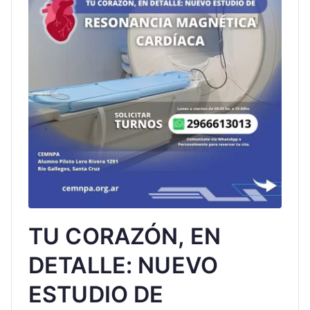
TU CORAZÓN, EN
DETALLE: NUEVO
ESTUDIO DE