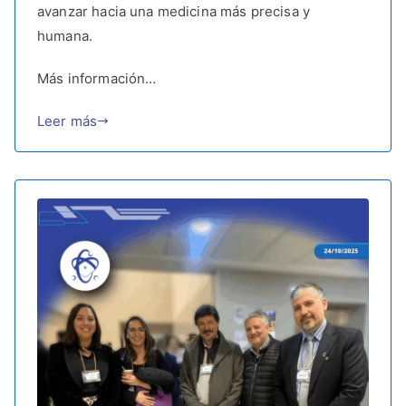
avanzar hacia una medicina más precisa y
humana.
Más información…
Leer más