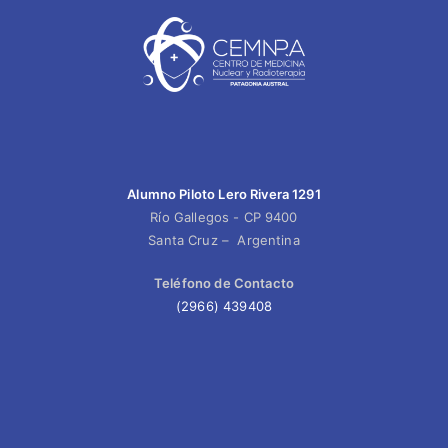
Alumno Piloto Lero Rivera 1291
Río Gallegos - CP 9400
Santa Cruz – Argentina
Teléfono de Contacto
(2966) 439408