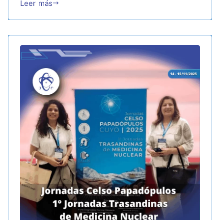
Leer más