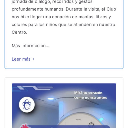
jornada de diálogo, recorridos y gestos
profundamente humanos. Durante la visita, el Club
nos hizo llegar una donación de mantas, libros y
colores para los niños que se atienden en nuestro
Centro.
Más información…
Leer más