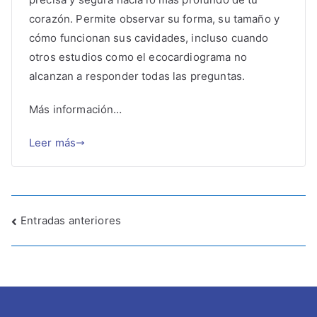
corazón. Permite observar su forma, su tamaño y
cómo funcionan sus cavidades, incluso cuando
otros estudios como el ecocardiograma no
alcanzan a responder todas las preguntas.
Más información…
Leer más
Entradas anteriores