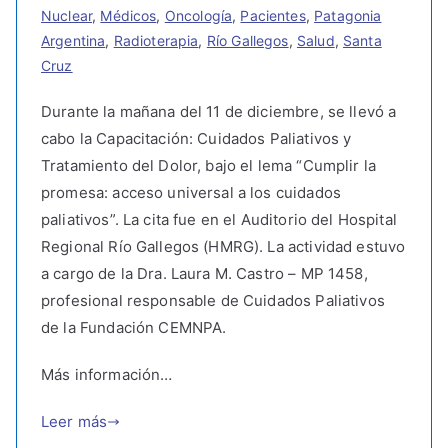
Nuclear
,
Médicos
,
Oncología
,
Pacientes
,
Patagonia
Argentina
,
Radioterapia
,
Río Gallegos
,
Salud
,
Santa
Cruz
Durante la mañana del 11 de diciembre, se llevó a
cabo la Capacitación: Cuidados Paliativos y
Tratamiento del Dolor, bajo el lema “Cumplir la
promesa: acceso universal a los cuidados
paliativos”. La cita fue en el Auditorio del Hospital
Regional Río Gallegos (HMRG). La actividad estuvo
a cargo de la Dra. Laura M. Castro – MP 1458,
profesional responsable de Cuidados Paliativos
de la Fundación CEMNPA.
Más información…
Leer más