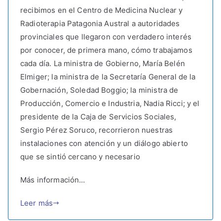
recibimos en el Centro de Medicina Nuclear y
Radioterapia Patagonia Austral a autoridades
provinciales que llegaron con verdadero interés
por conocer, de primera mano, cómo trabajamos
cada día. La ministra de Gobierno, María Belén
Elmiger; la ministra de la Secretaría General de la
Gobernación, Soledad Boggio; la ministra de
Producción, Comercio e Industria, Nadia Ricci; y el
presidente de la Caja de Servicios Sociales,
Sergio Pérez Soruco, recorrieron nuestras
instalaciones con atención y un diálogo abierto
que se sintió cercano y necesario
Más información…
Leer más