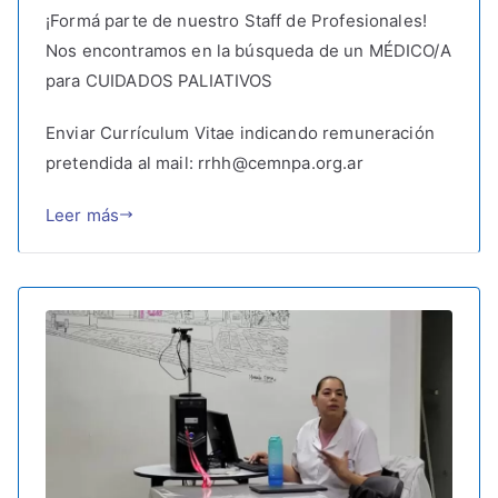
¡Formá parte de nuestro Staff de Profesionales!
Nos encontramos en la búsqueda de un MÉDICO/A
para CUIDADOS PALIATIVOS
Enviar Currículum Vitae indicando remuneración
pretendida al mail: rrhh@cemnpa.org.ar
Leer más