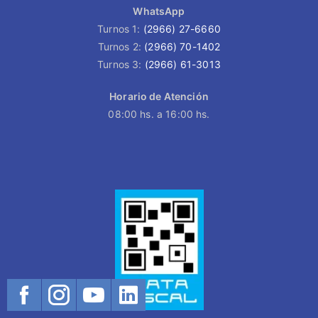
WhatsApp
Turnos 1:
(2966) 27-6660
Turnos 2:
(2966) 70-1402
Turnos 3:
(2966) 61-3013
Horario de Atención
08:00 hs. a 16:00 hs.