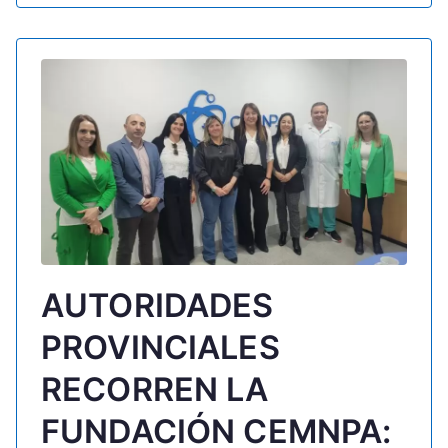
AUTORIDADES
PROVINCIALES
RECORREN LA
FUNDACIÓN CEMNPA: