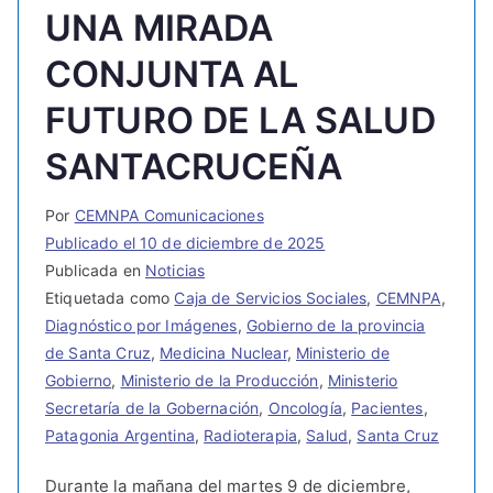
UNA MIRADA
CONJUNTA AL
FUTURO DE LA SALUD
SANTACRUCEÑA
Por
CEMNPA Comunicaciones
Publicado el
10 de diciembre de 2025
Publicada en
Noticias
Etiquetada como
Caja de Servicios Sociales
,
CEMNPA
,
Diagnóstico por Imágenes
,
Gobierno de la provincia
de Santa Cruz
,
Medicina Nuclear
,
Ministerio de
Gobierno
,
Ministerio de la Producción
,
Ministerio
Secretaría de la Gobernación
,
Oncología
,
Pacientes
,
Patagonia Argentina
,
Radioterapia
,
Salud
,
Santa Cruz
Durante la mañana del martes 9 de diciembre,