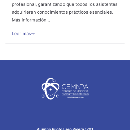
profesional, garantizando que todos los asistentes
adquirieran conocimientos prácticos esenciales.
Más información…
Leer más
Alumno Piloto Lero Rivera 1291