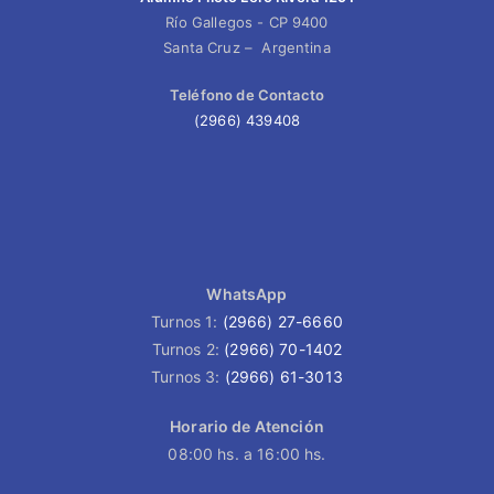
Río Gallegos - CP 9400
Santa Cruz – Argentina
Teléfono de Contacto
(2966) 439408
WhatsApp
Turnos 1:
(2966) 27-6660
Turnos 2:
(2966) 70-1402
Turnos 3:
(2966) 61-3013
Horario de Atención
08:00 hs. a 16:00 hs.