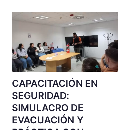
CAPACITACIÓN EN
SEGURIDAD:
SIMULACRO DE
EVACUACIÓN Y