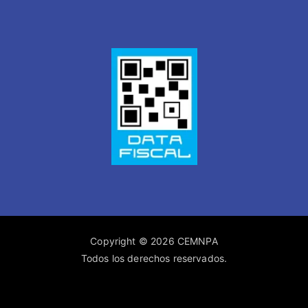
Copyright © 2026 CEMNPA
Todos los derechos reservados.