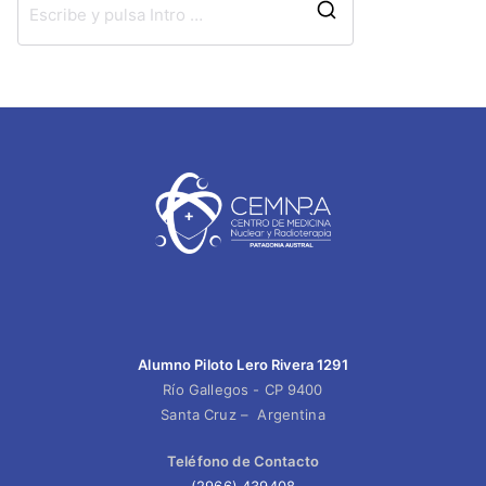
Alumno Piloto Lero Rivera 1291
Río Gallegos - CP 9400
Santa Cruz – Argentina
Teléfono de Contacto