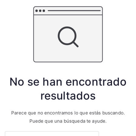
No se han encontrado
resultados
Parece que no encontramos lo que estás buscando.
Puede que una búsqueda te ayude.