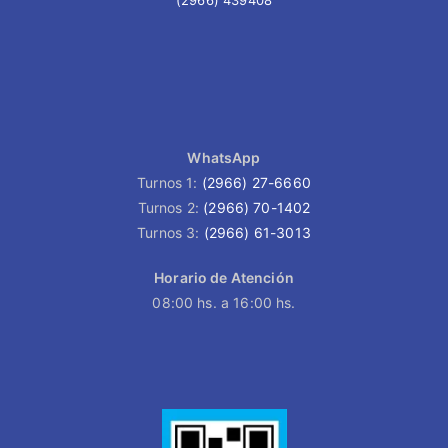
(2966) 439408
WhatsApp
Turnos 1:
(2966) 27-6660
Turnos 2:
(2966) 70-1402
Turnos 3:
(2966) 61-3013
Horario de Atención
08:00 hs. a 16:00 hs.